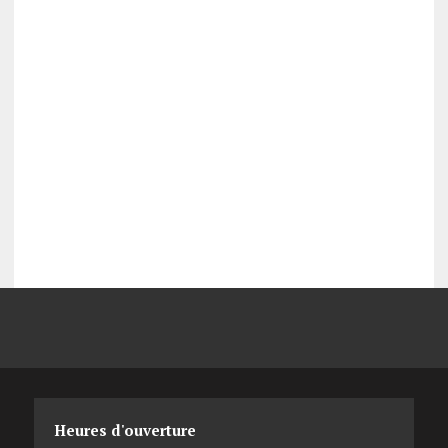
Heures d'ouverture