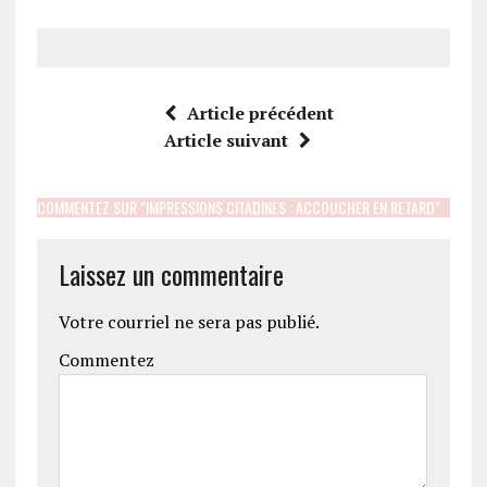
Article précédent
Article suivant
COMMENTEZ SUR "IMPRESSIONS CITADINES : ACCOUCHER EN RETARD"
Laissez un commentaire
Votre courriel ne sera pas publié.
Commentez