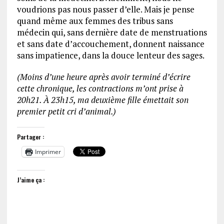
voudrions pas nous passer d’elle. Mais je pense
quand même aux femmes des tribus sans
médecin qui, sans dernière date de menstruations
et sans date d’accouchement, donnent naissance
sans impatience, dans la douce lenteur des sages.
(Moins d’une heure après avoir terminé d’écrire
cette chronique, les contractions m’ont prise à
20h21. À 23h15, ma deuxième fille émettait son
premier petit cri d’animal.)
Partager :
Imprimer
J’aime ça :