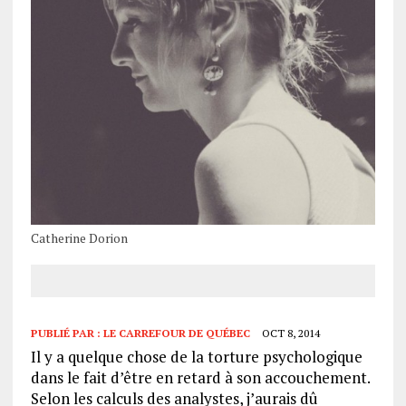
Catherine Dorion
PUBLIÉ PAR :
LE CARREFOUR DE QUÉBEC
OCT 8, 2014
Il y a quelque chose de la torture psychologique
dans le fait d’être en retard à son accouchement.
Selon les calculs des analystes, j’aurais dû