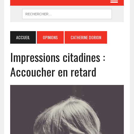
ACCUEIL
OPINIONS
CATHERINE DORION
Impressions citadines :
Accoucher en retard