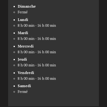
Dimanche
Fermé
Lundi
8 h 00 min - 16 h 00 min
Mardi
8 h 00 min - 16 h 00 min
Mercredi
8 h 00 min - 16 h 00 min
Jeudi
8 h 00 min - 16 h 00 min
Vendredi
8 h 00 min - 16 h 00 min
Samedi
Fermé