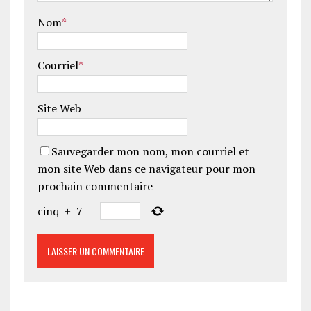
Nom
*
Courriel
*
Site Web
Sauvegarder mon nom, mon courriel et
mon site Web dans ce navigateur pour mon
prochain commentaire
cinq
+
7
=