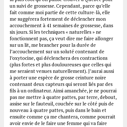
un suivi de grossesse. Cependant, parce qu’elle
fait comme moi partie de cette culture-là, elle
me suggérera fortement de déclencher mon
accouchement à 41 semaines de grossesse, dans
six jours. Si les techniques « naturelles » ne
fonctionnent pas, ça veut dire me faire allonger
sur un lit, me brancher pour la durée de
l’accouchement sur un soluté contenant de
l’oxytocine, qui déclenchera des contractions
(plus fortes et plus douloureuses que celles qui
me seraient venues naturellement). J’aurai aussi
à porter une espèce de grosse ceinture noire
contenant deux capteurs qui seront liés par des
fils à un ordinateur. Ainsi amanchée, je ne pourrai
pas me mettre à quatre pattes, par terre, debout,
assise sur le fauteuil, couchée sur le côté puis de
nouveau à quatre pattes, puis dans le bain et
ensuite comme ça me chantera, comme pourrait
avoir envie de le faire une femme qui va faire