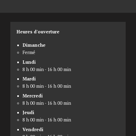
Heures d'ouverture
Dimanche
Fermé
Lundi
8 h 00 min - 16 h 00 min
Mardi
8 h 00 min - 16 h 00 min
Mercredi
8 h 00 min - 16 h 00 min
Jeudi
8 h 00 min - 16 h 00 min
Vendredi