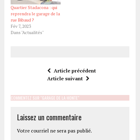
Quartier Stadacona : qui
reprendra le garage de la
rue Bibaud ?
Fév 7, 2023
Dans "Actualités"
Article précédent
Article suivant
COMMENTEZ SUR "GARAGE DE LA HONTE"
Laissez un commentaire
Votre courriel ne sera pas publié.