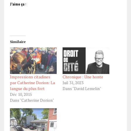
J’aime ça :
Similaire
Impressions citadines
Chronique : Une honte
par Catherine Dorion: La
Juil 31, 2023
langue du plus fort
Dans "David Lemelin"
Déc 10, 2015
Dans "Catherine Dorion"