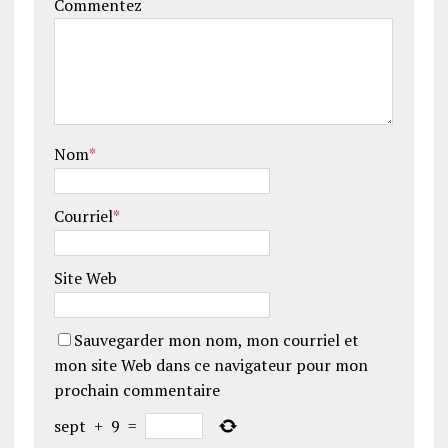
Commentez
Nom
*
Courriel
*
Site Web
Sauvegarder mon nom, mon courriel et
mon site Web dans ce navigateur pour mon
prochain commentaire
sept
+
9
=