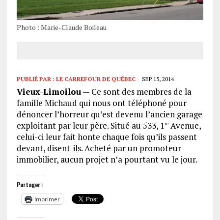
Photo : Marie-Claude Boileau
PUBLIÉ PAR :
LE CARREFOUR DE QUÉBEC
SEP 15, 2014
Vieux-Limoilou
— Ce sont des membres de la
famille Michaud qui nous ont téléphoné pour
dénoncer l’horreur qu’est devenu l’ancien garage
exploitant par leur père. Situé au 533, 1
Avenue,
re
celui-ci leur fait honte chaque fois qu’ils passent
devant, disent-ils. Acheté par un promoteur
immobilier, aucun projet n’a pourtant vu le jour.
Partager :
Imprimer