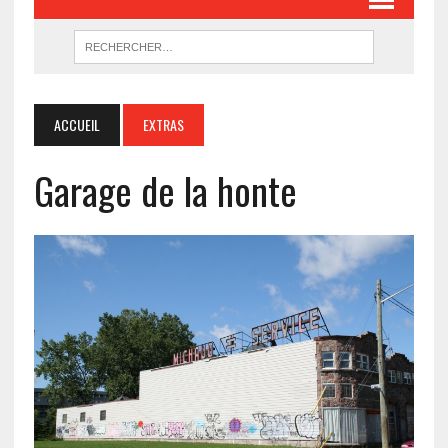
ACCUEIL
EXTRAS
Garage de la honte