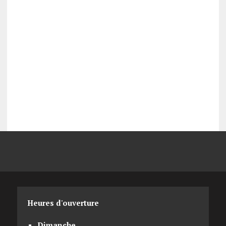
Heures d'ouverture
Dimanche