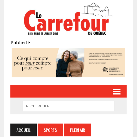
Publicité
ACCUEIL
SPORTS
PLEIN AIR