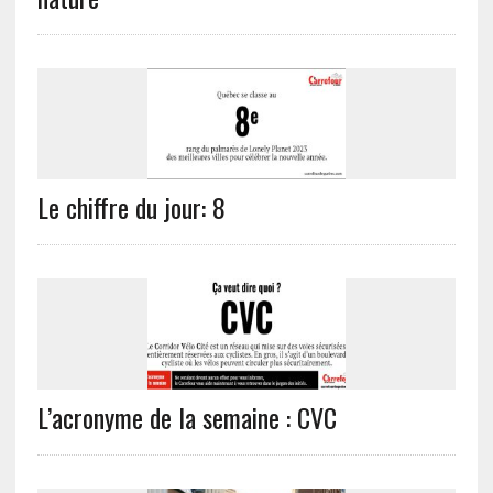
Le chiffre du jour: 8
L’acronyme de la semaine : CVC