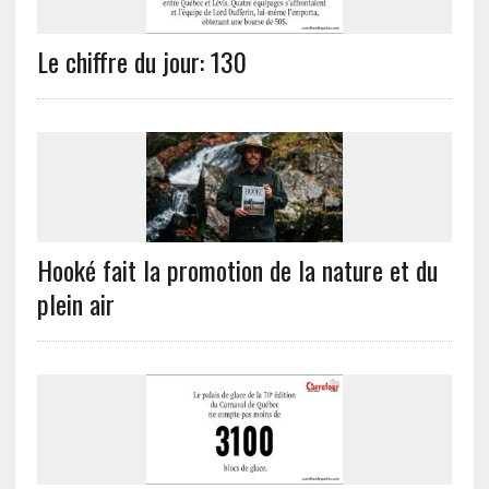
Le chiffre du jour: 130
Hooké fait la promotion de la nature et du
plein air