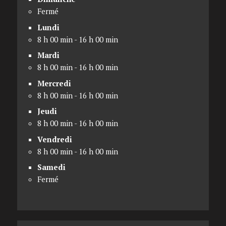
Fermé
Lundi
8 h 00 min - 16 h 00 min
Mardi
8 h 00 min - 16 h 00 min
Mercredi
8 h 00 min - 16 h 00 min
Jeudi
8 h 00 min - 16 h 00 min
Vendredi
8 h 00 min - 16 h 00 min
Samedi
Fermé