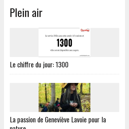
Plein air
Le chiffre du jour: 1300
La passion de Geneviève Lavoie pour la
nature