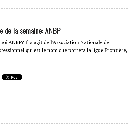
e de la semaine: ANBP
quoi ANBP? Il s’agit de l’Association Nationale de
fessionnel qui est le nom que portera la ligue Frontière,