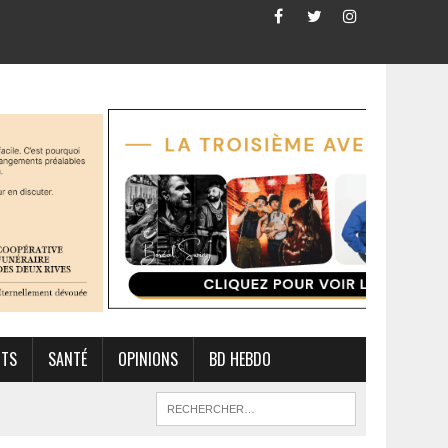
RTS
SANTÉ
OPINIONS
BD HEBDO