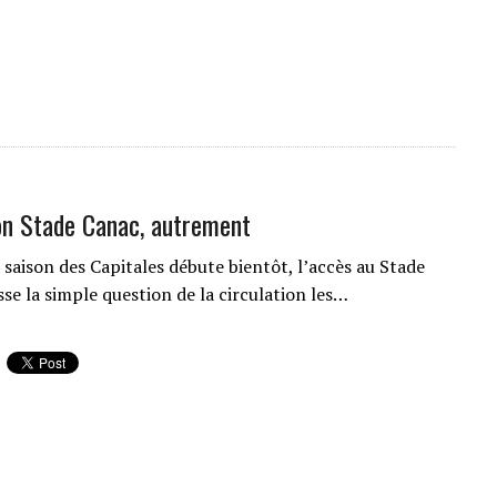
on Stade Canac, autrement
 saison des Capitales débute bientôt, l’accès au Stade
se la simple question de la circulation les…