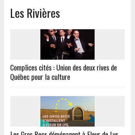
Les Rivières
Complices cités : Union des deux rives de
Québec pour la culture
Les Gros Becs déménagent à Fleur de Lys