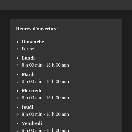
Heures d'ouverture
Dimanche
Fermé
Lundi
8 h 00 min - 16 h 00 min
Mardi
8 h 00 min - 16 h 00 min
Mercredi
8 h 00 min - 16 h 00 min
Jeudi
8 h 00 min - 16 h 00 min
Vendredi
8 h 00 min - 16 h 00 min