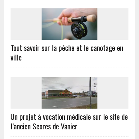
Tout savoir sur la pêche et le canotage en
ville
Un projet à vocation médicale sur le site de
l’ancien Scores de Vanier