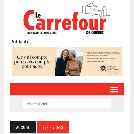
Publicité
ACCUEIL
LES RIVIÈRES