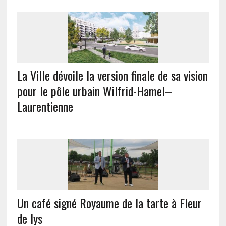
La Ville dévoile la version finale de sa vision
pour le pôle urbain Wilfrid-Hamel–
Laurentienne
Un café signé Royaume de la tarte à Fleur
de lys