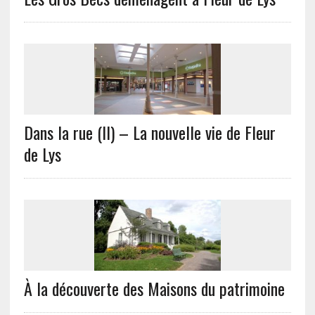
Dans la rue (II) – La nouvelle vie de Fleur
de Lys
À la découverte des Maisons du patrimoine