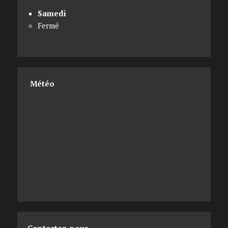
Samedi
Fermé
Météo
Contactez-nous