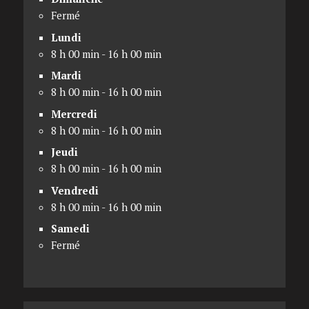
Fermé
Lundi
8 h 00 min - 16 h 00 min
Mardi
8 h 00 min - 16 h 00 min
Mercredi
8 h 00 min - 16 h 00 min
Jeudi
8 h 00 min - 16 h 00 min
Vendredi
8 h 00 min - 16 h 00 min
Samedi
Fermé