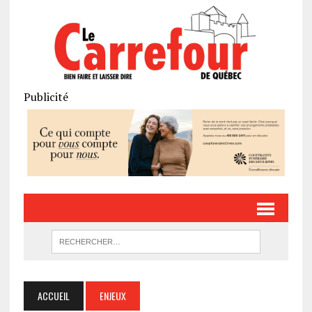
Publicité
ACCUEIL
ENJEUX