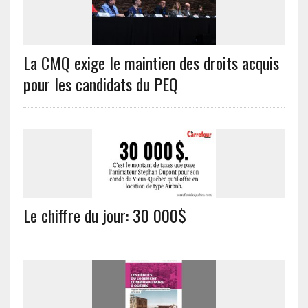
La CMQ exige le maintien des droits acquis
pour les candidats du PEQ
Le chiffre du jour: 30 000$