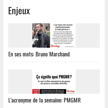
Enjeux
En ses mots: Bruno Marchand
L’acronyme de la semaine: PMGMR