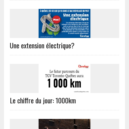
Une extension électrique?
Le chiffre du jour: 1000km