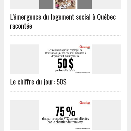
L’émergence du logement social à Québec
racontée
Le chiffre du jour: 50$