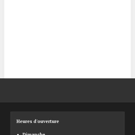
Heures d'ouverture
Dimanche