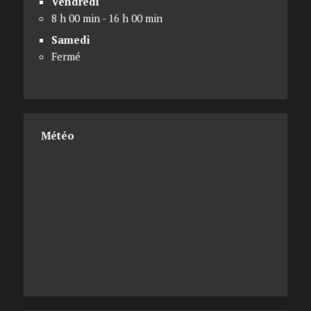
Vendredi
8 h 00 min - 16 h 00 min
Samedi
Fermé
Météo