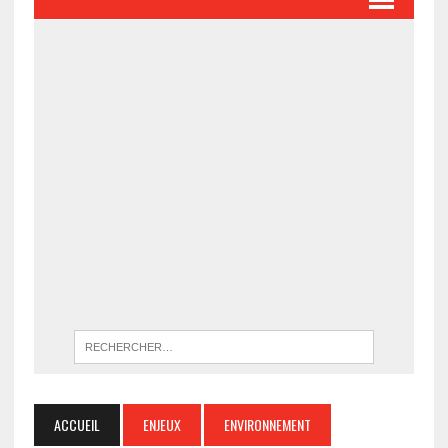
ACCUEIL
ENJEUX
ENVIRONNEMENT