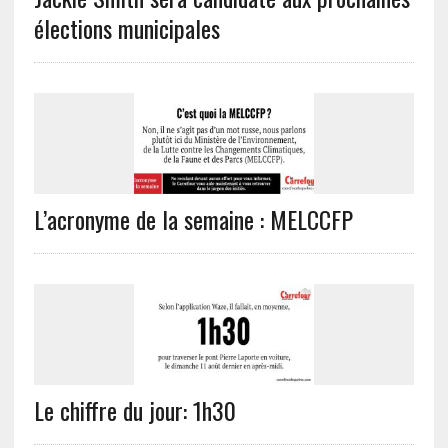
élections municipales
L’acronyme de la semaine : MELCCFP
Le chiffre du jour: 1h30