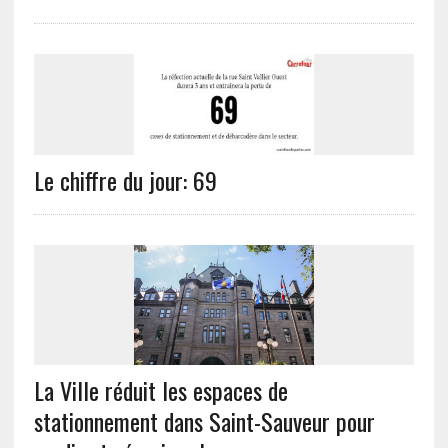
Le chiffre du jour: 69
La Ville réduit les espaces de
stationnement dans Saint-Sauveur pour