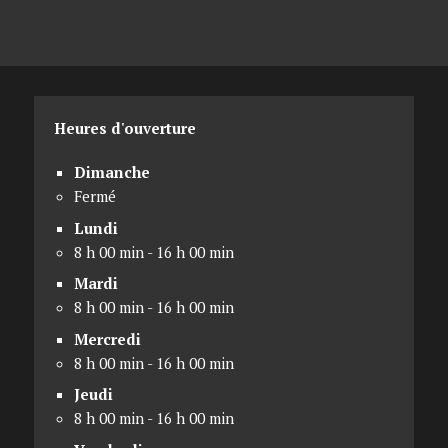
Heures d'ouverture
Dimanche
Fermé
Lundi
8 h 00 min - 16 h 00 min
Mardi
8 h 00 min - 16 h 00 min
Mercredi
8 h 00 min - 16 h 00 min
Jeudi
8 h 00 min - 16 h 00 min