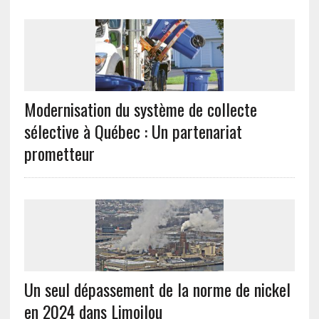
Modernisation du système de collecte
sélective à Québec : Un partenariat
prometteur
Un seul dépassement de la norme de nickel
en 2024 dans Limoilou