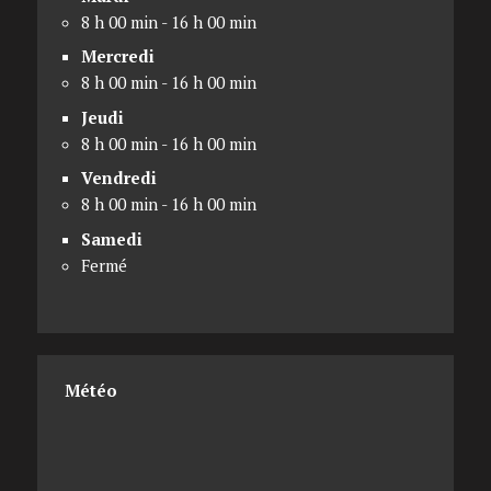
8 h 00 min - 16 h 00 min
Mercredi
8 h 00 min - 16 h 00 min
Jeudi
8 h 00 min - 16 h 00 min
Vendredi
8 h 00 min - 16 h 00 min
Samedi
Fermé
Météo