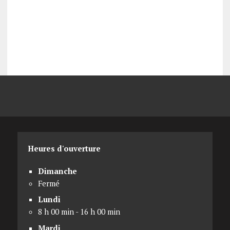
Heures d'ouverture
Dimanche
Fermé
Lundi
8 h 00 min - 16 h 00 min
Mardi