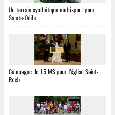
Un terrain synthétique multisport pour
Sainte-Odile
Campagne de 1,5 M$ pour l’église Saint-
Roch