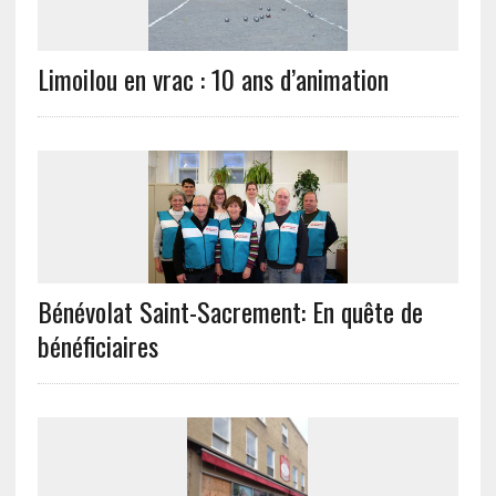
Limoilou en vrac : 10 ans d’animation
Bénévolat Saint-Sacrement: En quête de
bénéficiaires