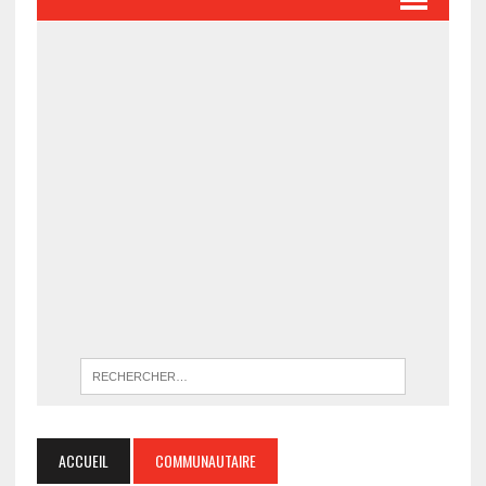
ACCUEIL
COMMUNAUTAIRE