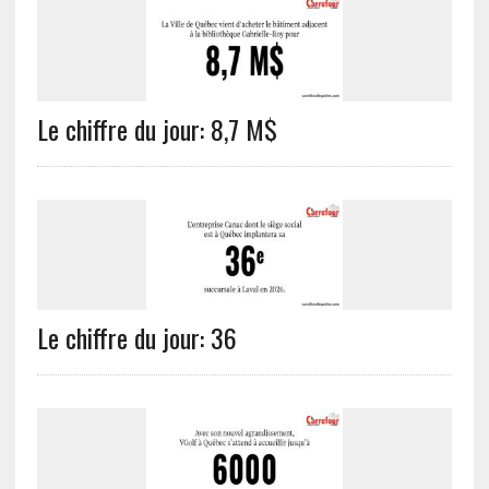
Le chiffre du jour: 8,7 M$
Le chiffre du jour: 36