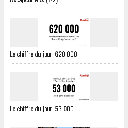
Le chiffre du jour: 620 000
Le chiffre du jour: 53 000