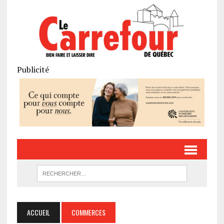
Publicité
ACCUEIL
COMMERCES