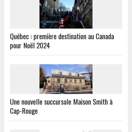
Québec : première destination au Canada
pour Noël 2024
Une nouvelle succursale Maison Smith à
Cap-Rouge