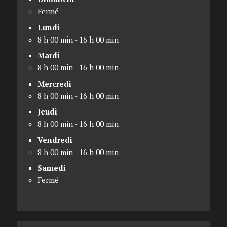
Fermé
Lundi
8 h 00 min - 16 h 00 min
Mardi
8 h 00 min - 16 h 00 min
Mercredi
8 h 00 min - 16 h 00 min
Jeudi
8 h 00 min - 16 h 00 min
Vendredi
8 h 00 min - 16 h 00 min
Samedi
Fermé