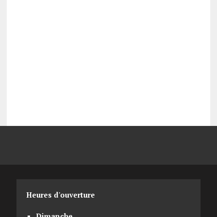
Heures d'ouverture
Dimanche