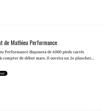
t de Mathieu Performance
eu Performance disposera de 6000 pieds carrés
à compter de début mars. Il ouvrira un 2e plancher…