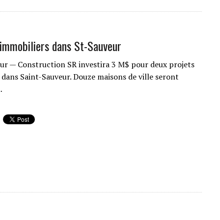
 immobiliers dans St-Sauveur
ur — Construction SR investira 3 M$ pour deux projets
 dans Saint-Sauveur. Douze maisons de ville seront
…