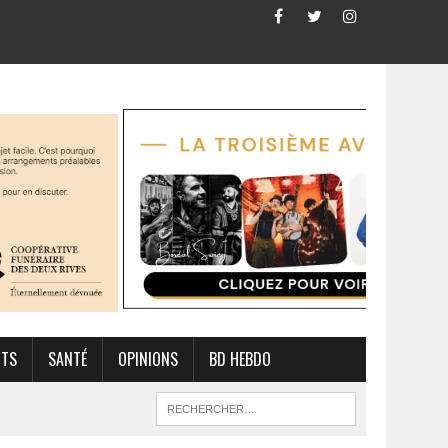
RTS
SANTÉ
OPINIONS
BD HEBDO