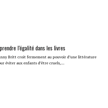
rendre l’égalité dans les livres
nny Britt croit fermement au pouvoir d’une littérature
ur éviter aux enfants d’être cruels,…